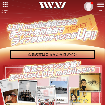
ARTIST/
MENU
TALENT
会員の方はこちらからログイン
会員の方はこちらからログイン