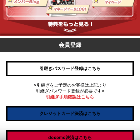
会員登録
引継ぎパスワード登録はこちら
※引継ぎをご予定のお客様は上記より
引継ぎパスワード登録が必要です※
引継ぎ手順確認はこちら
クレジットカード決済はこちら
docomo決済はこちら