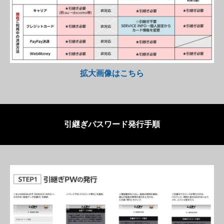
拡大画像はこちら
引継ぎパスワード発行手順