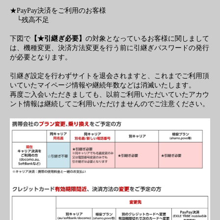
★PayPay決済をご利用のお客様
└残高不足
下図で
【★引継ぎ必要】
の対象となっているお客様に関しまして
は、機種変更、決済方法変更を行う前に引継ぎパスワードの発行
が必要となります。
引継ぎ設定を行わずサイトを退会されますと、これまでご利用頂
いていたマイページ情報や継続年数などは消滅いたします。
再度ご入会いただきましても、以前ご利用いただいていたアカウ
ント情報は継続してご利用いただけませんのでご注意ください。