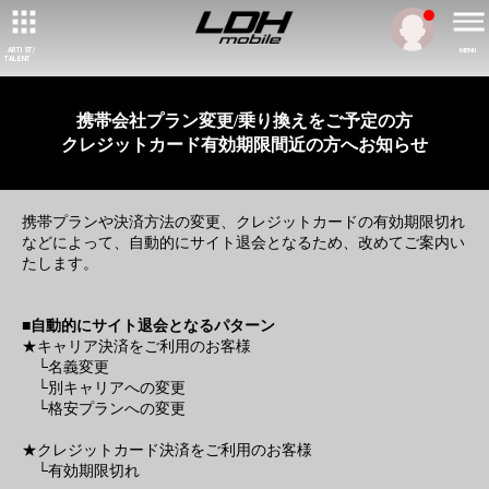
ARTIST/
MENU
TALENT
携帯会社プラン変更/乗り換えをご予定の方
クレジットカード有効期限間近の方へお知らせ
携帯プランや決済方法の変更、クレジットカードの有効期限切れ
などによって、自動的にサイト退会となるため、改めてご案内い
たします。
■自動的にサイト退会となるパターン
★キャリア決済をご利用のお客様
└名義変更
└別キャリアへの変更
└格安プランへの変更
★クレジットカード決済をご利用のお客様
└有効期限切れ