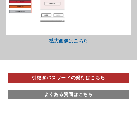
拡大画像はこちら
引継ぎパスワードの発行はこちら
引継ぎパスワードの発行はこちら
よくある質問はこちら
よくある質問はこちら