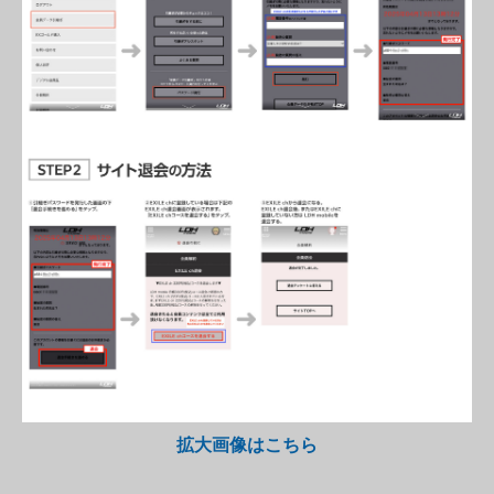
拡大画像はこちら