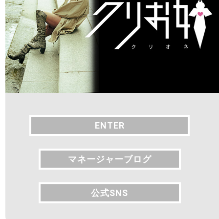
ENTER
ENTER
マネージャーブログ
マネージャーブログ
公式SNS
公式SNS