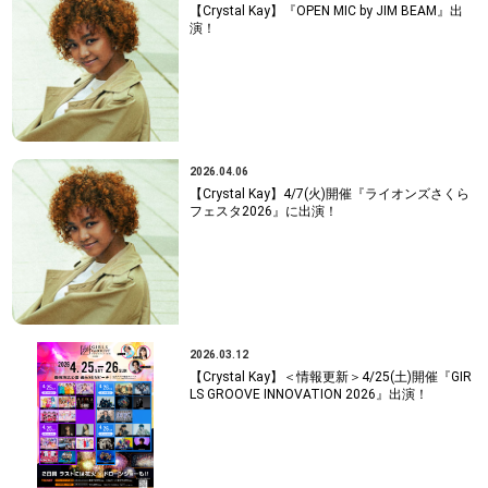
【Crystal Kay】『OPEN MIC by JIM BEAM』出
演！
2026.04.06
【Crystal Kay】4/7(火)開催『ライオンズさくら
フェスタ2026』に出演！
2026.03.12
【Crystal Kay】＜情報更新＞4/25(土)開催『GIR
LS GROOVE INNOVATION 2026』出演！