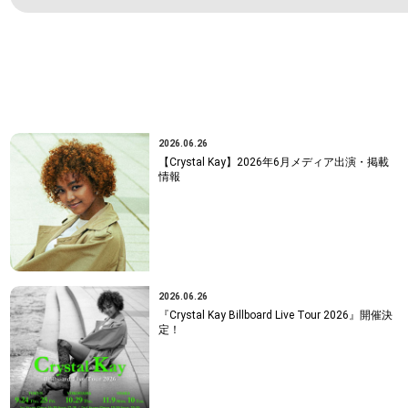
NEWS
2026.06.26
【Crystal Kay】2026年6月メディア出演・掲載
情報
2026.06.26
『Crystal Kay Billboard Live Tour 2026』開催決
定！