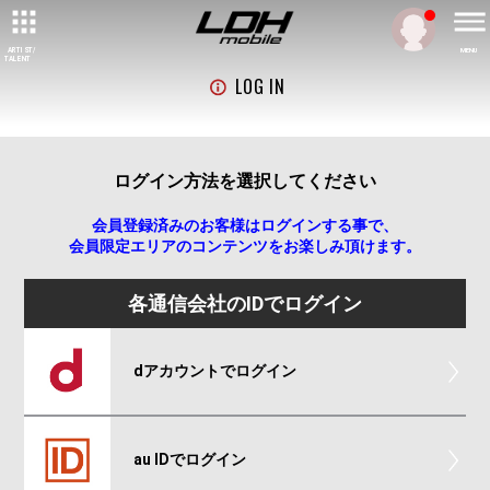
ARTIST/
MENU
TALENT
LOG IN
ログイン方法を選択してください
会員登録済みのお客様はログインする事で、
会員限定エリアのコンテンツをお楽しみ頂けます。
各通信会社のIDでログイン
dアカウントでログイン
au IDでログイン