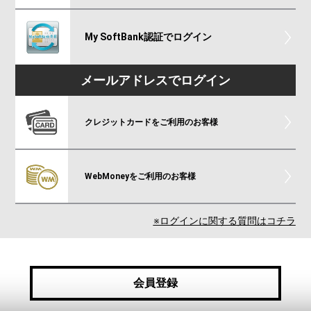
My SoftBank認証でログイン
メールアドレスでログイン
クレジットカードをご利用のお客様
WebMoneyをご利用のお客様
※ログインに関する質問はコチラ
会員登録