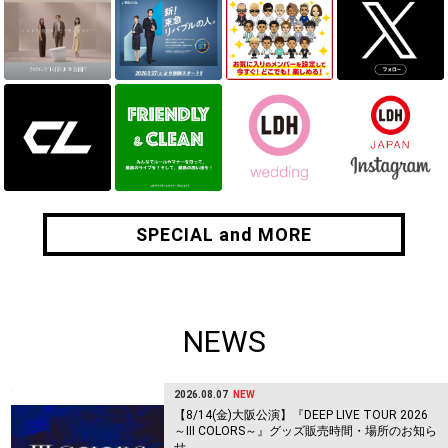
SPECIAL and MORE
SPECIAL and MORE
NEWS
2026.08.07
NEW
【8/14(金)大阪公演】『DEEP LIVE TOUR 2026
～Ⅲ COLORS～』グッズ販売時間・場所のお知ら
せ