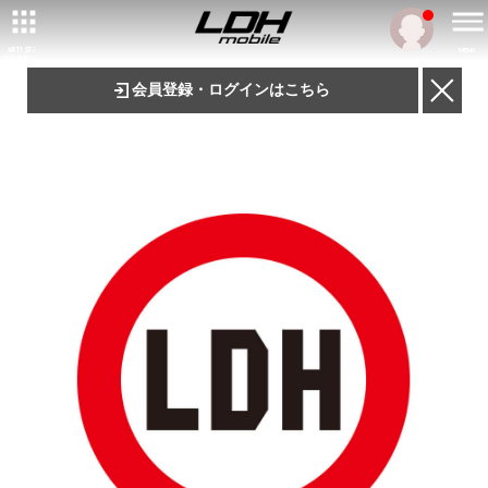
ARTIST/
MENU
TALENT
会員登録・ログインはこちら