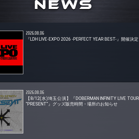
2026.08.06
『LDH LIVE-EXPO 2026 -PERFECT YEAR BEST-』開催決
2026.08.06
【8/12(水)埼玉公演】『DOBERMAN INFINITY LIVE TOUR
"PRESENT"』グッズ販売時間・場所のお知らせ