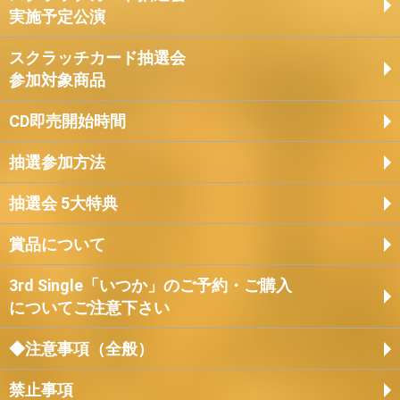
実施予定公演
スクラッチカード抽選会
参加対象商品
CD即売開始時間
抽選参加方法
抽選会 5大特典
賞品について
3rd Single「いつか」のご予約・ご購入
についてご注意下さい
◆注意事項（全般）
禁止事項