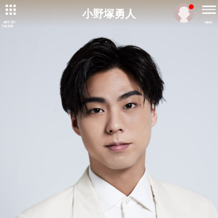
小野塚勇人
ARTIST/
MENU
TALENT