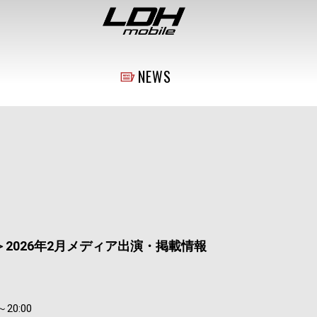
NEWS
2026年2月メディア出演・掲載情報
～20:00