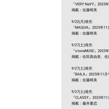
『VERY NaVY』2025
掲載：佐藤晴美
9/22(月)発売
『MAQUIA』2025年1
掲載：佐藤晴美
9/27(土)発売
『otonaMUSE』2025
掲載：佐田真由美、佐
9/27(土)発売
『BAILA』2025年11月
掲載：佐藤晴美
9/27(土)発売
『CLASSY.』2025年1
掲載：藤井夏恋