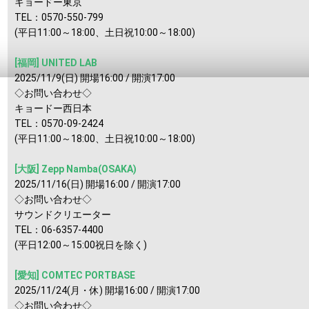
キョードー東京
TEL：0570-550-799
(平日11:00～18:00、土日祝10:00～18:00)
[福岡] UNITED LAB
2025/11/9(日) 開場16:00 / 開演17:00
◇お問い合わせ◇
キョードー西日本
TEL：0570-09-2424
(平日11:00～18:00、土日祝10:00～18:00)
[大阪] Zepp Namba(OSAKA)
2025/11/16(日) 開場16:00 / 開演17:00
◇お問い合わせ◇
サウンドクリエーター
TEL：06-6357-4400
(平日12:00～15:00祝日を除く)
[愛知] COMTEC PORTBASE
2025/11/24(月・休) 開場16:00 / 開演17:00
◇お問い合わせ◇