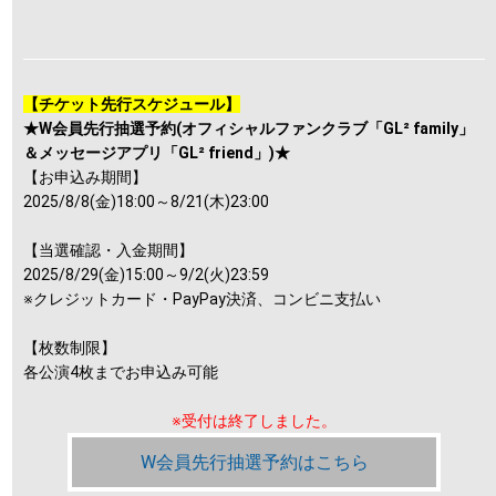
【チケット先行スケジュール】
★W会員先行抽選予約(オフィシャルファンクラブ「GL² family」
＆メッセージアプリ「GL² friend」)★
【お申込み期間】
2025/8/8(金)18:00～8/21(木)23:00
【当選確認・入金期間】
2025/8/29(金)15:00～9/2(火)23:59
※クレジットカード・PayPay決済、コンビニ支払い
【枚数制限】
各公演4枚までお申込み可能
※受付は終了しました。
W会員先行抽選予約はこちら