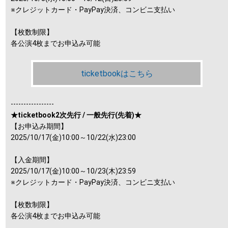
※クレジットカード・PayPay決済、コンビニ支払い
【枚数制限】
各公演4枚までお申込み可能
ticketbookはこちら
-----------------
★ticketbook2次先行 / 一般先行(先着)★
【お申込み期間】
2025/10/17(金)10:00～10/22(水)23:00
【入金期間】
2025/10/17(金)10:00～10/23(木)23:59
※クレジットカード・PayPay決済、コンビニ支払い
【枚数制限】
各公演4枚までお申込み可能