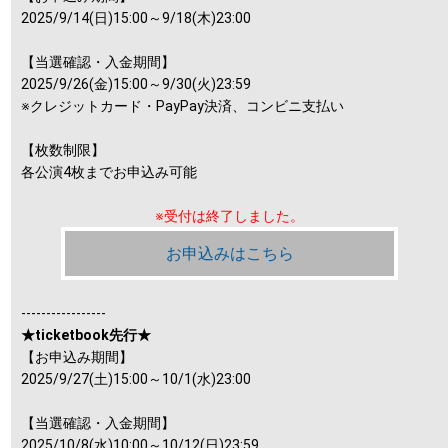
2025/9/14(日)15:00～9/18(木)23:00
【当選確認・入金期間】
2025/9/26(金)15:00～9/30(火)23:59
※クレジットカード・PayPay決済、コンビニ支払い
【枚数制限】
各公演4枚までお申込み可能
※受付は終了しました。
お申込みはこちら
-----------------
★ticketbook先行★
【お申込み期間】
2025/9/27(土)15:00～10/1(水)23:00
【当選確認・入金期間】
2025/10/8(水)10:00～10/12(日)23:59