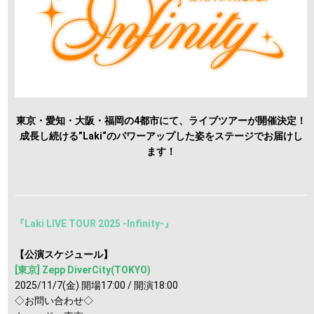
東京・愛知・大阪・福岡の4都市にて、ライブツアーが開催決定！
成長し続ける”Laki“のパワーアップした姿をステージでお届けし
ます！
『Laki LIVE TOUR 2025 -Infinity-』
【公演スケジュール】
[東京] Zepp DiverCity(TOKYO)
2025/11/7(金) 開場17:00 / 開演18:00
◇お問い合わせ◇