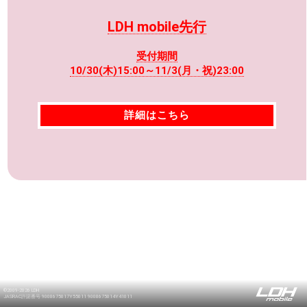
LDH mobile先行
受付期間
10/30(木)15:00～11/3(月・祝)23:00
詳細はこちら
詳細はこちら
©2009-2026 LDH
JASRAC許諾番号 9008675017Y55011 9008675014Y41011