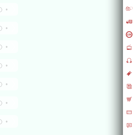
0
0
0
0
0
0
0