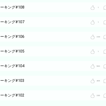
トーキング#108
1
トーキング#107
1
トーキング#106
344
トーキング#105
1
トーキング#104
583
トーキング#103
455
トーキング#102
330