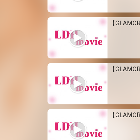
【GLAMOR
【GLAMOR
【GLAMO