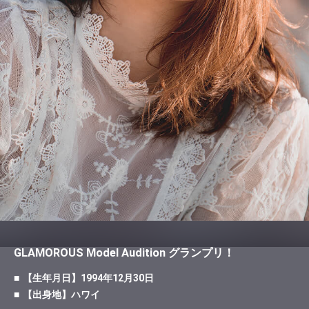
GLAMOROUS Model Audition グランプリ！
【生年月日】1994年12月30日
【出身地】ハワイ