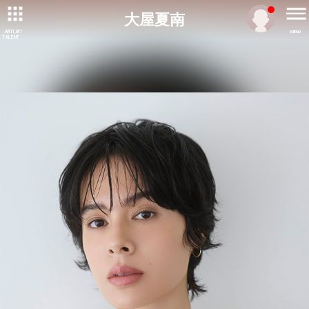
大屋夏南
ARTIST/
MENU
TALENT