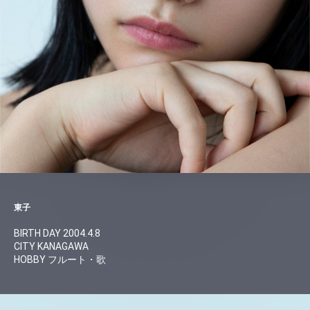
東子
BIRTH DAY 2004.4.8
CITY KANAGAWA
HOBBY フルート・歌