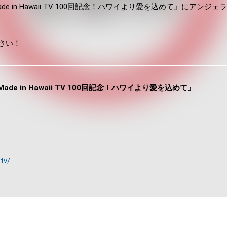
 TV『Made in Hawaii TV 100回記念！ハワイより愛を込めて』にアン
さい！
TV『Made in Hawaii TV 100回記念！ハワイより愛を込めて』
.tv/