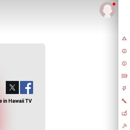
n Hawaii TV