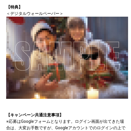
【特典】
＜デジタルウォールペーパー＞
【キャンペーン共通注意事項】
※応募はGoogleフォームとなります。ログイン画面が出てきた場
合は、大変お手数ですが、Googleアカウントでのログインの上で