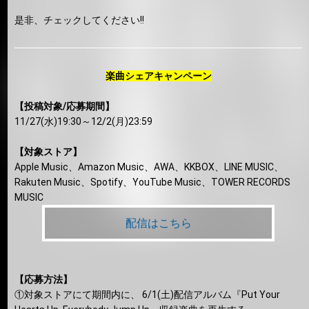
是非、チェックしてください!!
楽曲シェアキャンペーン
【投稿対象/応募期間】
11/27(水)19:30～12/2(月)23:59
【対象ストア】
Apple Music、Amazon Music、AWA、KKBOX、LINE MUSIC、
Rakuten Music、Spotify、YouTube Music、TOWER RECORDS
MUSIC
配信はこちら
【応募方法】
①対象ストアにて期間内に、 6/1(土)配信アルバム『Put Your