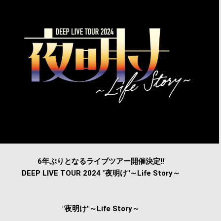
6年ぶりとなるライブツアー開催決定!!
DEEP LIVE TOUR 2024 "夜明け"～Life Story～
"夜明け"～Life Story～