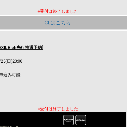
※受付は終了しました
CLはこちら
EXILE ch先行抽選予約]
/25(日)23:00
お申込み可能
※受付は終了しました