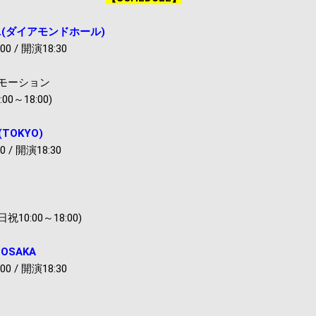
ALL(ダイアモンドホール)
00 / 開演18:30
モーション
:00～18:00)
y(TOKYO)
0 / 開演18:30
祝10:00～18:00)
 OSAKA
00 / 開演18:30