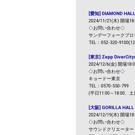
[愛知] DIAMOND H
2024/11/21(木) 開場18:
◇お問い合わせ◇
サンデーフォークプロ
TEL：052-320-9100(12
[東京] Zepp DiverCit
2024/12/6(金) 開場18:0
◇お問い合わせ◇
キョードー東京
TEL：0570-550-799
(平日11:00～18:00、土日
[大阪] GORILLA HALL
2024/12/19(木) 開場18:
◇お問い合わせ◇
サウンドクリエーター