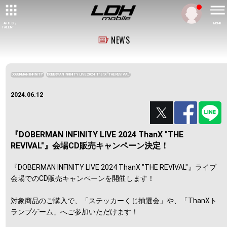
ARTIST/
MENU
TALENT
NEWS
DOBERMAN INFINITY
DOBERMAN INFINITY LIVE 2024 ThanX "THE REVIVAL"
2024.06.12
『DOBERMAN INFINITY LIVE 2024 ThanX "THE
REVIVAL"』会場CD販売キャンペーン決定！
『DOBERMAN INFINITY LIVE 2024 ThanX "THE REVIVAL"』ライブ
会場でのCD販売キャンペーンを開催します！
対象商品のご購入で、「ステッカーくじ抽選会」や、「ThanXト
ランプゲーム」へご参加いただけます！