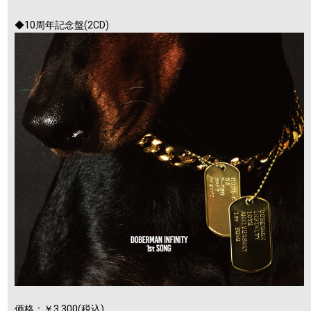
◆10周年記念盤(2CD)
価格：￥3,300(税込)