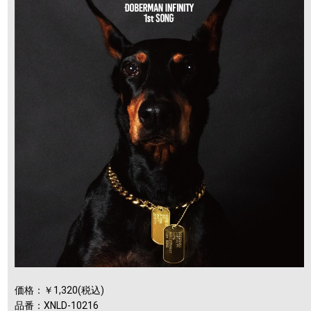
価格：￥1,320(税込)
品番：XNLD-10216