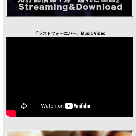
『ラストフォーエバー』Music Video