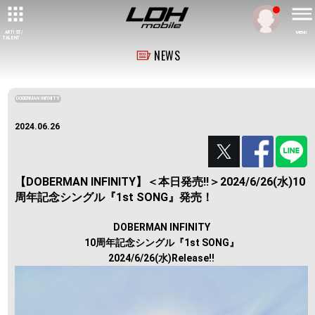
ARTIST/
MENU
TALENT
NEWS
DOBERMAN INFINITY
2024.06.26
【DOBERMAN INFINITY】＜本日発売!!＞2024/6/26(水)10
周年記念シングル『1st SONG』発売！
DOBERMAN INFINITY
10周年記念シングル『1st SONG』
2024/6/26(水)Release!!