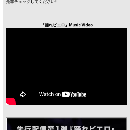
是非チェックしてください!!
『踊れピエロ』Music Video