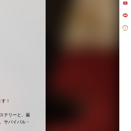
ます！
ステリーと、厳
、サバイバル・