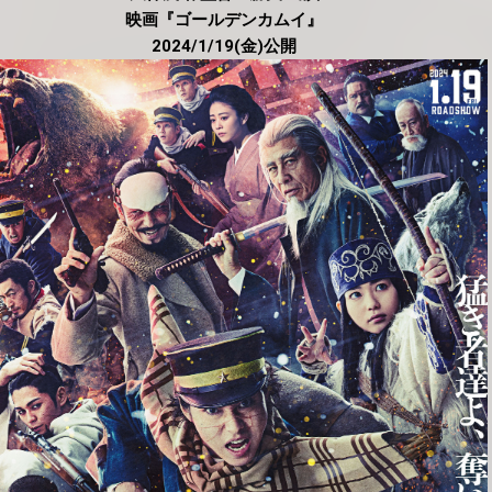
映画『ゴールデンカムイ』
2024/1/19(金)公開