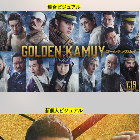
集合ビジュアル
新個人ビジュアル