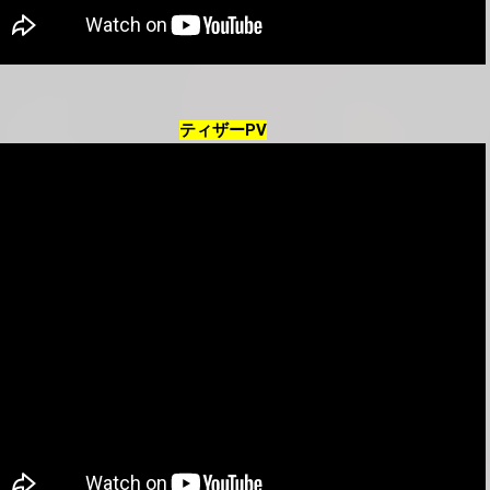
ティザーPV