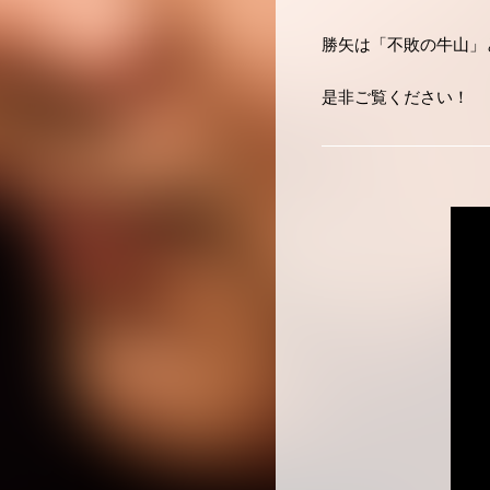
勝矢は「不敗の牛山」
是非ご覧ください！