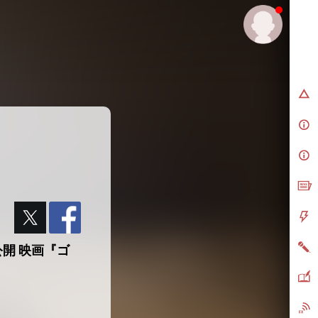
公開 映画『ゴ