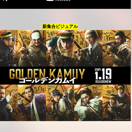
新集合ビジュアル