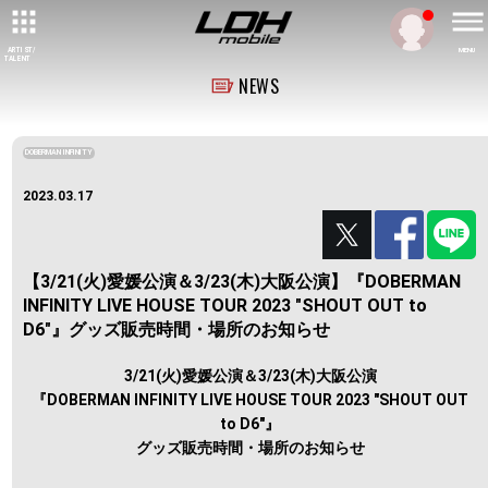
ARTIST/
MENU
TALENT
NEWS
DOBERMAN INFINITY
2023.03.17
【3/21(火)愛媛公演＆3/23(木)大阪公演】『DOBERMAN
INFINITY LIVE HOUSE TOUR 2023 "SHOUT OUT to
D6"』グッズ販売時間・場所のお知らせ
3/21(火)愛媛公演＆3/23(木)大阪公演
『DOBERMAN INFINITY LIVE HOUSE TOUR 2023 "SHOUT OUT
to D6"』
グッズ販売時間・場所のお知らせ