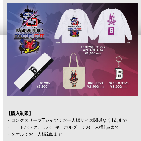
【購入制限】
・ロングスリーブTシャツ：お一人様サイズ関係なく1点まで
・トートバッグ、ラバーキーホルダー：お一人様1点まで
・タオル：お一人様2点まで