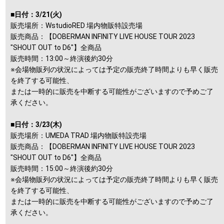
■日付：3/21(火)
販売場所：WstudioRED 場内物販特設売場
販売商品：【DOBERMAN INFINITY LIVE HOUSE TOUR 2023
"SHOUT OUT to D6"】全商品
販売時間：13:00～終演後約30分
※会場物販列の状況によっては予定の販売終了時間よりも早く販売
を終了する可能性、
または一時的に販売を中断する可能性がございますので予めご了
承ください。
■日付：3/23(木)
販売場所：UMEDA TRAD 場内物販特設売場
販売商品：【DOBERMAN INFINITY LIVE HOUSE TOUR 2023
"SHOUT OUT to D6"】全商品
販売時間：15:00～終演後約30分
※会場物販列の状況によっては予定の販売終了時間よりも早く販売
を終了する可能性、
または一時的に販売を中断する可能性がございますので予めご了
承ください。