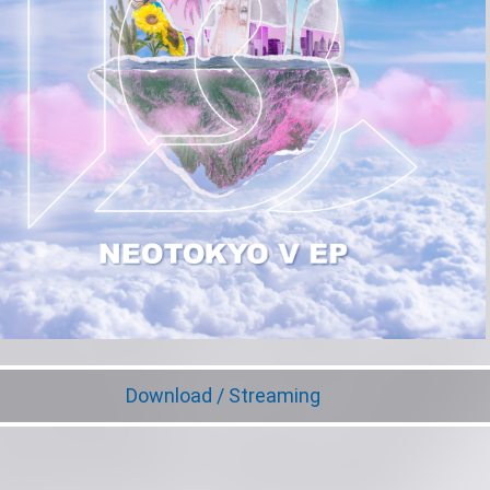
Download / Streaming