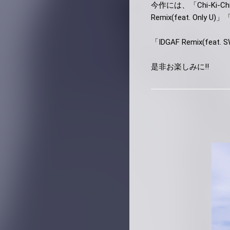
今作には、「Chi-Ki-Ch
Remix(feat. Only 
「IDGAF Remix(f
是非お楽しみに!!