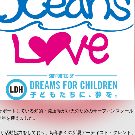
サポートしている知的・発達障がい児のためのサーフィンスクール「Ocea
周年を迎えました。
010年より活動協力をしており、毎年多くの所属アーティスト・タレント