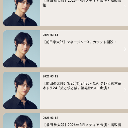
【前田拳太郎】2026年4月メディア出演・掲載情
報
2026.03.14
【前田拳太郎】マネージャーXアカウント開設！
2026.03.12
【前田拳太郎】3/26(木)24:30～O.A. テレビ東京系
木ドラ24『旅と僕と猫』第4話ゲスト出演！
2026.03.12
【前田拳太郎】2026年3月メディア出演・掲載情