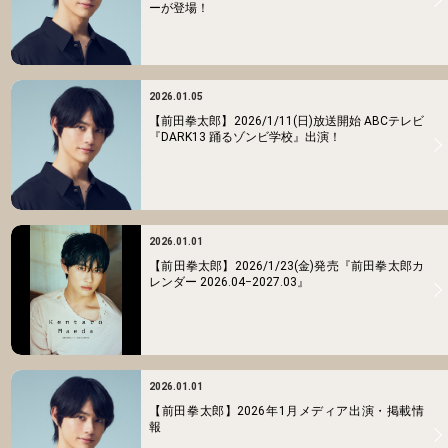
ーが登場！
2026.01.05
【前田拳太郎】2026/1/11(日)放送開始 ABCテレビ
『DARK13 踊るゾンビ学校』出演！
2026.01.01
【前田拳太郎】2026/1/23(金)発売『前田拳太郎カ
レンダー 2026.04−2027.03』
2026.01.01
【前田拳太郎】2026年1月メディア出演・掲載情
報