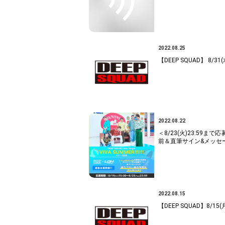
2022.08.25
【DEEP SQUAD】 8
2022.08.22
＜8/23(火)23:59まで応
前＆直筆サイン&メッセ
2022.08.15
【DEEP SQUAD】8/15(