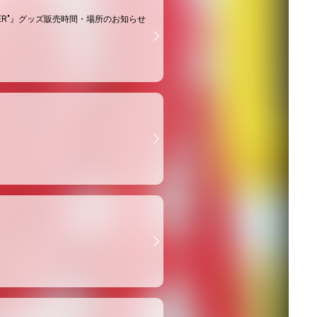
EPER DEEPER"』グッズ販売時間・場所のお知らせ