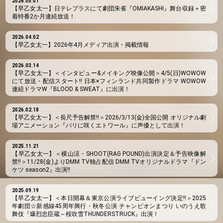
2026.05.01
【早乙女太一】日テレプラスにて劇団朱雀『OMIAKASHI』舞台収録＋密
着特番2か月連続放送！
2026.04.02
【早乙女太一】2026年4月メディア出演・掲載情報
2026.03.14
【早乙女太一】＜インタビュー&メイキング映像公開＞4/5(日)WOWOW
にて放送・配信スタート!! 日本×フィンランド共同製作ドラマ WOWOW
連続ドラマW『BLOOD & SWEAT』に出演！
2026.02.18
【早乙女太一】＜長尺予告解禁!!＞2026/3/13(金)全国公開 オリジナル劇
場アニメーション『パリに咲くエトワール』に声優として出演！
2025.11.21
【早乙女太一】＜横山涼・SHOOT(RAG POUND)出演決定＆予告映像解
禁!!＞11/28(金)よりDMM TV独占配信 DMM TVオリジナルドラマ『ドン
ケツ season2』出演!!
2025.09.19
【早乙女太一】＜本日開幕＆東京公演ライブビューイング決定!!＞2025
年劇団☆新感線45周年興行・秋冬公演 チャンピオンまつり いのうえ歌
舞伎『爆烈忠臣蔵～桜吹雪THUNDERSTRUCK』出演！