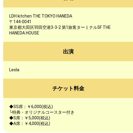
LDH kitchen THE TOKYO HANEDA
〒144-0041
東京都大田区羽田空港3-3-2 第1旅客ターミナル5F THE
HANEDA HOUSE
出演
Leola
チケット料金
◆SS席：￥6,000(税込)
└特典・オリジナルコースター付き
◆S席：￥5,000(税込)
◆A席：￥4,000(税込)