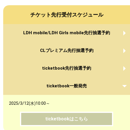
チケット先行受付スケジュール
LDH mobile/LDH Girls mobile先行抽選予約
CLプレミアム先行抽選予約
ticketbook先行抽選予約
ticketbook一般発売
2025/3/12(水)10:00～
ticketbookはこちら