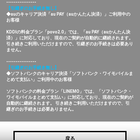
----------------
【引継ぎのお手続き無し】
◆auのキャリア決済「au PAY（auかんたん決済）」ご利用中の
お客様
KDDIの料金プラン「povo2.0」では、「au PAY（auかんたん決
済）」に対応しており、現在のご契約が自動的に継続されます。
引き続きご利用いただけますので、引継ぎのお手続きは必要あり
ません。
----------------
【引継ぎのお手続き無し】
◆ソフトバンクのキャリア決済「ソフトバンク・ワイモバイルま
とめて支払い」ご利用中のお客様
ソフトバンクの料金プラン「LINEMO」では、「ソフトバンク・
ワイモバイルまとめて支払い」に対応しており、現在のご契約が
自動的に継続されます。 引き続きご利用いただけますので、引
継ぎのお手続きは必要ありません。
戻る