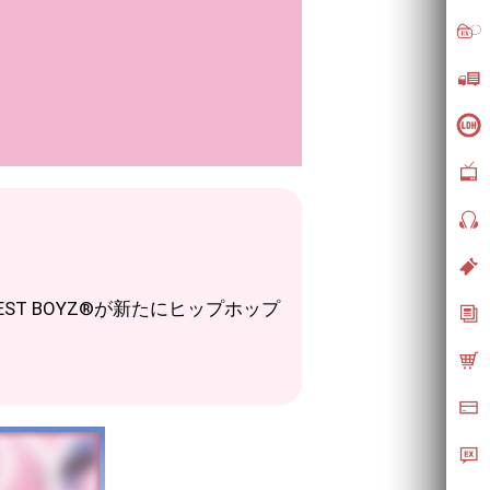
EST BOYZ®が新たにヒップホップ