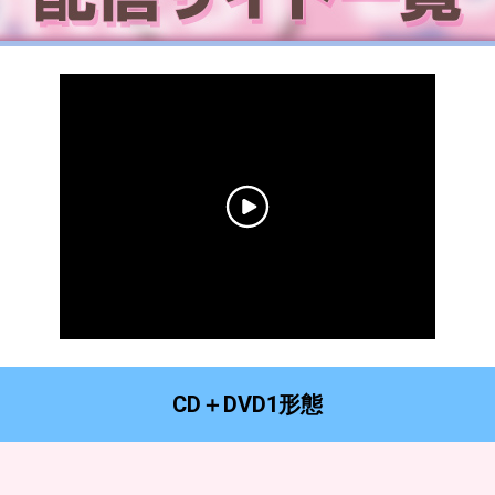
CD＋DVD1形態