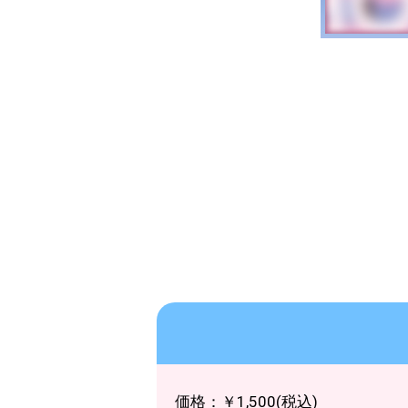
価格：￥1,500(税込)