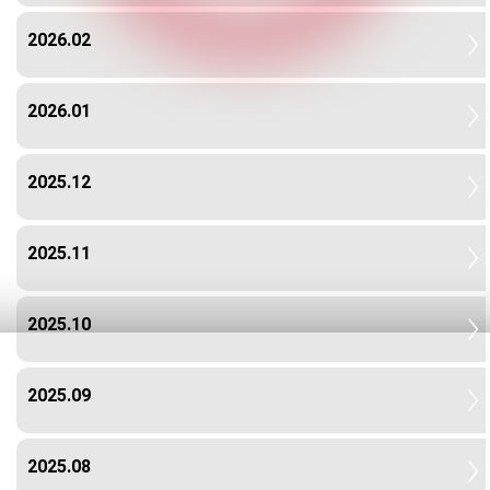
2026.02
2026.01
2025.12
2025.11
2025.10
2025.09
2025.08