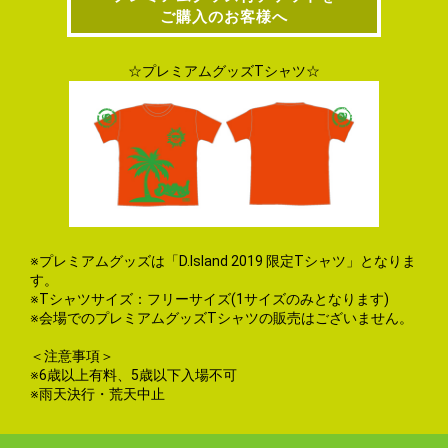
ご購入のお客様へ
☆プレミアムグッズTシャツ☆
※プレミアムグッズは「D.Island 2019 限定Tシャツ」となりま
す。
※Tシャツサイズ：フリーサイズ(1サイズのみとなります)
※会場でのプレミアムグッズTシャツの販売はございません。
＜注意事項＞
※6歳以上有料、5歳以下入場不可
※雨天決行・荒天中止