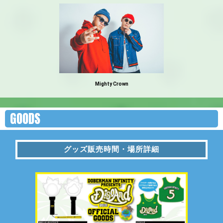
Mighty Crown
GOODS
グッズ販売時間・場所詳細
グッズ販売時間・場所詳細