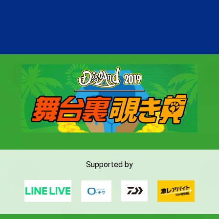
Supported by