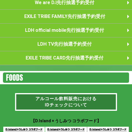
We are D.I先行抽選予約受付
EXILE TRIBE FAMILY先行抽選予約受付
LDH official mobile先行抽選予約受付
LDH TV先行抽選予約受付
EXILE TRIBE CARD先行抽選予約受付
FOODS
アルコール飲料販売における
IDチェックについて
アルコール飲料販売における
IDチェックについて
【D.Island × うしみつ コラボフード】