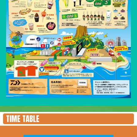
TIME TABLE