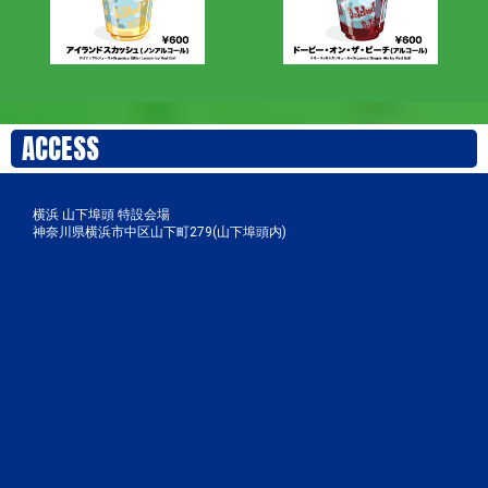
ACCESS
横浜 山下埠頭 特設会場
神奈川県横浜市中区山下町279(山下埠頭内)