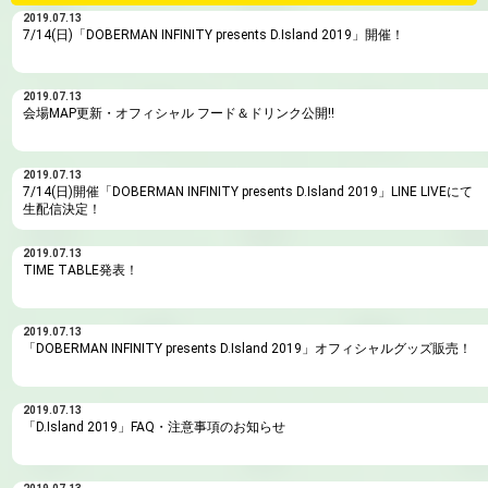
2019.07.13
7/14(日)「DOBERMAN INFINITY presents D.Island 2019」開催！
2019.07.13
会場MAP更新・オフィシャル フード＆ドリンク公開!!
2019.07.13
7/14(日)開催「DOBERMAN INFINITY presents D.Island 2019」LINE LIVEにて
生配信決定！
2019.07.13
TIME TABLE発表！
2019.07.13
「DOBERMAN INFINITY presents D.Island 2019」オフィシャルグッズ販売！
2019.07.13
「D.Island 2019」FAQ・注意事項のお知らせ