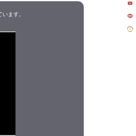
しています。