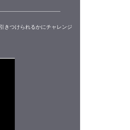
を引きつけられるかにチャレンジ