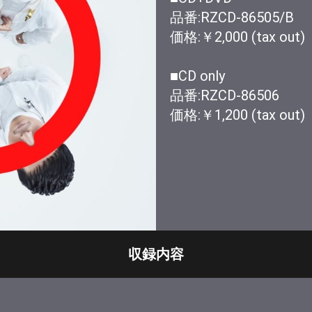
品番:RZCD-86505/B
価格:￥2,000 (tax out)
■CD only
品番:RZCD-86506
価格:￥1,200 (tax out)
収録内容