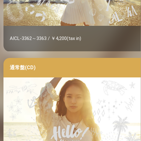
AICL-3362～3363 / ￥4,200(tax in)
通常盤(CD)