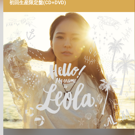
初回生産限定盤(CD+DVD)