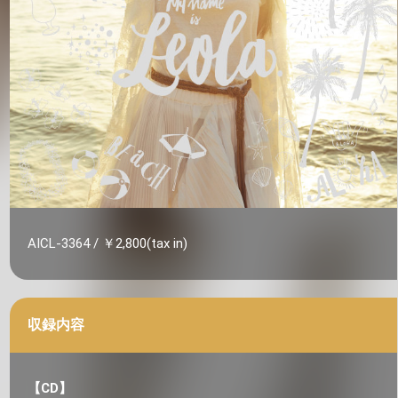
AICL-3364 / ￥2,800(tax in)
収録内容
【CD】