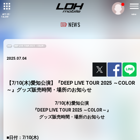
ARTIST/
MENU
TALENT
NEWS
DEEP
DEEP LIVE TOUR 2025 ～COLOR～
2025.07.04
【7/10(木)愛知公演】『DEEP LIVE TOUR 2025 ～COLOR
～』グッズ販売時間・場所のお知らせ
7/10(木)愛知公演
『DEEP LIVE TOUR 2025 ～COLOR～』
グッズ販売時間・場所のお知らせ
■日付：7/10(木)