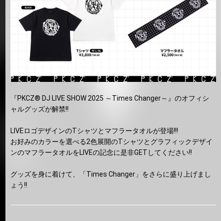
『PKCZ® DJ LIVE SHOW 2025 ～Times Changer～』のオフィシ
ャルグッズが解禁!!
LIVEロゴデザインのTシャツとマフラータオルが登場!!!
お好みのカラーを選べる2色展開のTシャツとグラフィックデザイ
ンのマフラータオルをLIVEの記念に是非GETしてください!!
グッズを身に着けて、「Times Changer」をさらに盛り上げまし
ょう!!