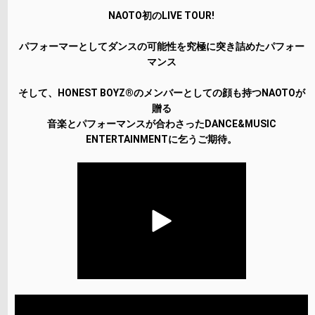
NAOTO初のLIVE TOUR!
パフォーマーとしてダンスの可能性を究極に突き詰めたパフォー
マンス
そして、HONEST BOYZ®のメンバーとしての顔も持つNAOTOが
贈る
音楽とパフォーマンスが合わさったDANCE&MUSIC
ENTERTAINMENTに乞うご期待。