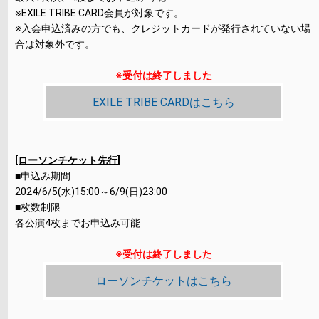
※EXILE TRIBE CARD会員が対象です。
※入会申込済みの方でも、クレジットカードが発行されていない場
合は対象外です。
※受付は終了しました
EXILE TRIBE CARDはこちら
[ローソンチケット先行]
■申込み期間
2024/6/5(水)15:00～6/9(日)23:00
■枚数制限
各公演4枚までお申込み可能
※受付は終了しました
ローソンチケットはこちら