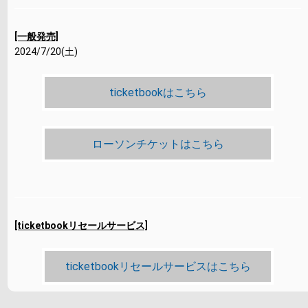
[一般発売]
2024/7/20(土)
ticketbookはこちら
ローソンチケットはこちら
[ticketbookリセールサービス]
ticketbookリセールサービスはこちら