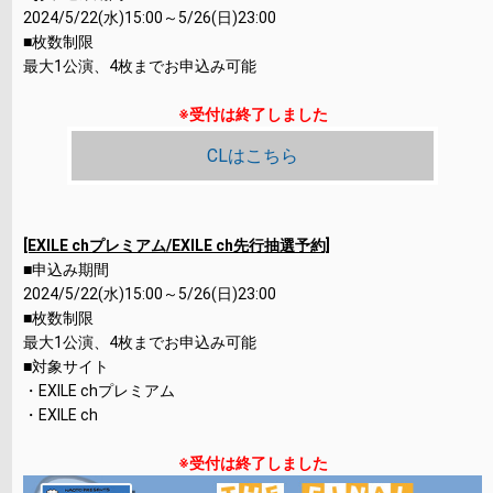
2024/5/22(水)15:00～5/26(日)23:00
■枚数制限
最大1公演、4枚までお申込み可能
※受付は終了しました
CLはこちら
[EXILE chプレミアム/EXILE ch先行抽選予約]
■申込み期間
2024/5/22(水)15:00～5/26(日)23:00
■枚数制限
最大1公演、4枚までお申込み可能
■対象サイト
・EXILE chプレミアム
・EXILE ch
※受付は終了しました