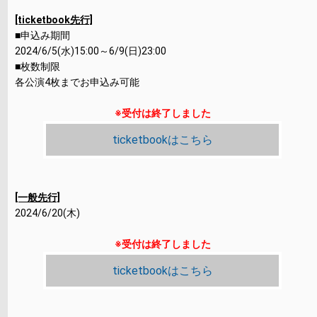
[ticketbook先行]
■申込み期間
2024/6/5(水)15:00～6/9(日)23:00
■枚数制限
各公演4枚までお申込み可能
※受付は終了しました
ticketbookはこちら
[一般先行]
2024/6/20(木)
※受付は終了しました
ticketbookはこちら