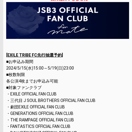
[EXILE TRIBE FC先行抽選予約]
■お申込み期間
2024/5/15(水)15:00～5/19(日)23:00
■枚数制限
各公演4枚までお申込み可能
■対象ファンクラブ
・EXILE OFFICIAL FAN CLUB
・三代目 J SOUL BROTHERS OFFICIAL FAN CLUB
・劇団EXILE OFFICIAL FAN CLUB
・GENERATIONS OFFICIAL FAN CLUB
・THE RAMPAGE OFFICIAL FAN CLUB
・FANTASTICS OFFICIAL FAN CLUB