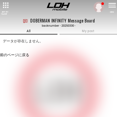
ARTIST/
MENU
TALENT
DOBERMAN INFINITY Message Board
backnumber - 20250330 -
All
My post
データが存在しません。
前のページに戻る