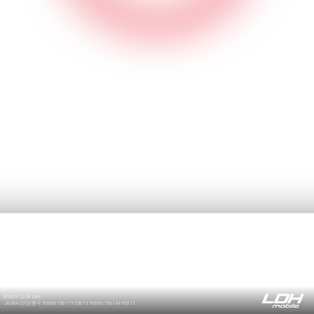
©2009-2026 LDH
JASRAC許諾番号 9008675017Y55011 9008675014Y41011