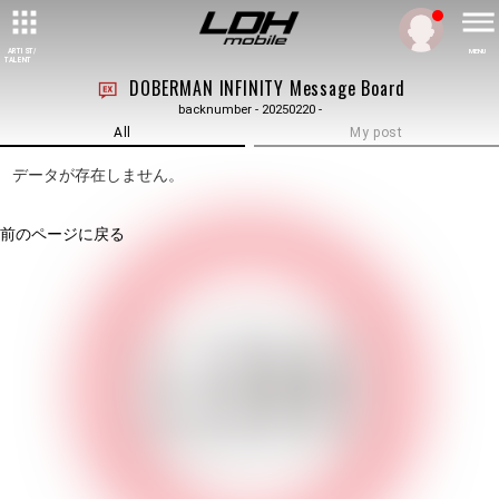
ARTIST/
MENU
TALENT
DOBERMAN INFINITY Message Board
backnumber - 20250220 -
All
My post
データが存在しません。
前のページに戻る