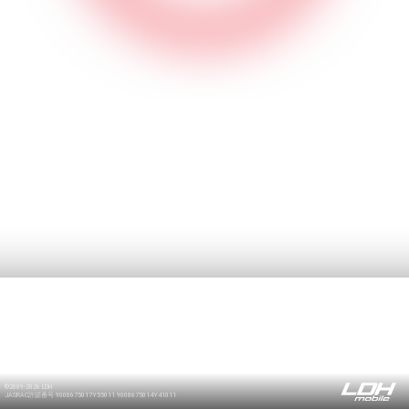
©2009-2026 LDH
JASRAC許諾番号 9008675017Y55011 9008675014Y41011