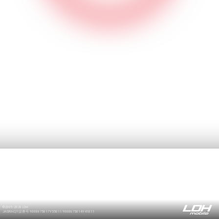
©2009-2026 LDH
JASRAC許諾番号 9008675017Y55011 9008675014Y41011