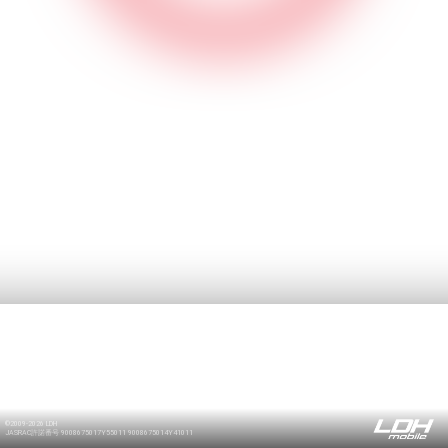
©2009-2026 LDH
JASRAC許諾番号 9008675017Y55011 9008675014Y41011