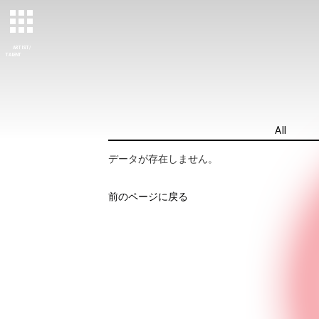
ARTIST/
TALENT
All
データが存在しません。
前のページに戻る