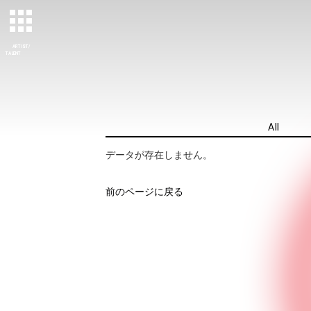
ARTIST/
TALENT
All
データが存在しません。
前のページに戻る