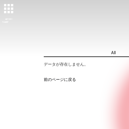
ARTIST/
TALENT
All
データが存在しません。
前のページに戻る