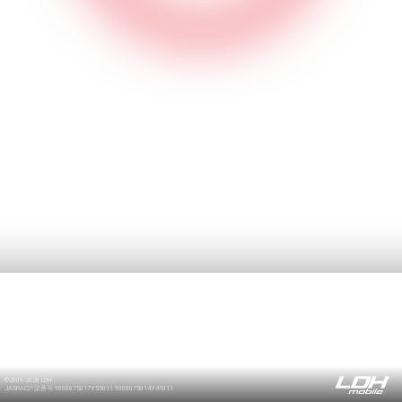
©2009-2026 LDH
JASRAC許諾番号 9008675017Y55011 9008675014Y41011