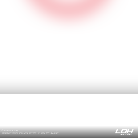
©2009-2026 LDH
JASRAC許諾番号 9008675017Y55011 9008675014Y41011