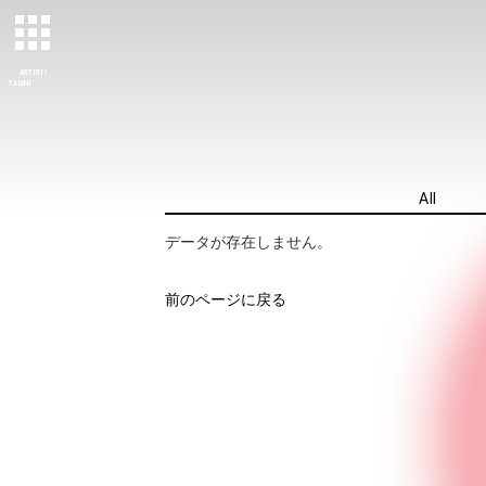
ARTIST/
TALENT
All
データが存在しません。
前のページに戻る